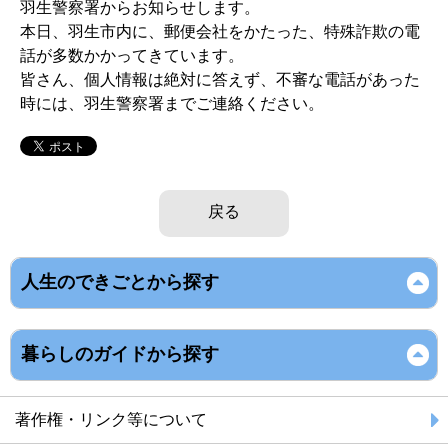
羽生警察署からお知らせします。
本日、羽生市内に、郵便会社をかたった、特殊詐欺の電
話が多数かかってきています。
皆さん、個人情報は絶対に答えず、不審な電話があった
時には、羽生警察署までご連絡ください。
戻る
人生のできごとから探す
暮らしのガイドから探す
著作権・リンク等について