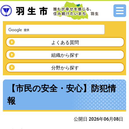
メニ
ュー
よくある質問
組織から探す
分野から探す
【市民の安全・安心】防犯情
報
公開日 2026年06月08日