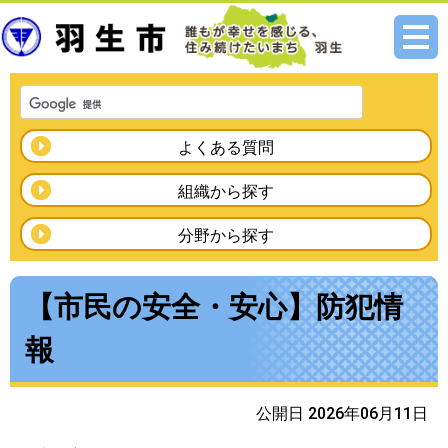
メニ
ュー
よくある質問
組織から探す
分野から探す
【市民の安全・安心】防犯情
報
公開日 2026年06月11日