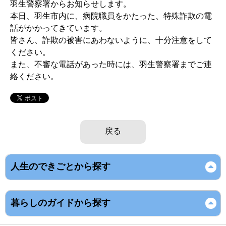
羽生警察署からお知らせします。
本日、羽生市内に、病院職員をかたった、特殊詐欺の電
話がかかってきています。
皆さん、詐欺の被害にあわないように、十分注意をして
ください。
また、不審な電話があった時には、羽生警察署までご連
絡ください。
戻る
人生のできごとから探す
暮らしのガイドから探す