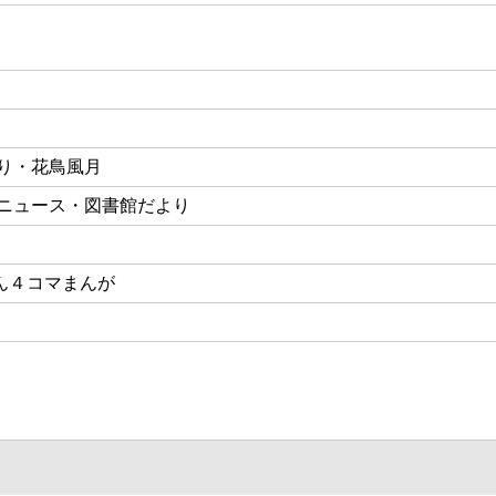
り・花鳥風月
ニュース・図書館だより
ん４コマまんが