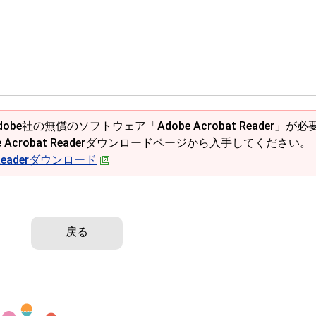
obe社の無償のソフトウェア「Adobe Acrobat Reader」が必
e Acrobat Readerダウンロードページから入手してください。
t Readerダウンロード
戻る