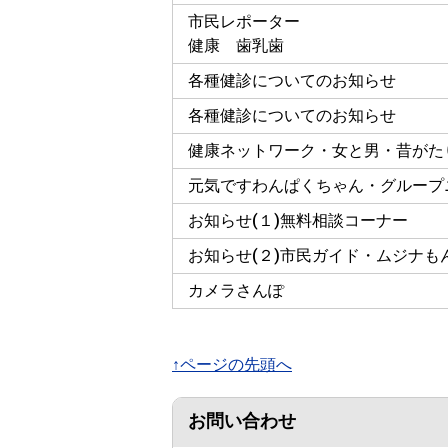
市民レポーター
健康 歯乳歯
各種健診についてのお知らせ
各種健診についてのお知らせ
健康ネットワーク・女と男・昔がた
元気ですわんぱくちゃん・グループ
お知らせ(１)無料相談コーナー
お知らせ(２)市民ガイド・ムジナも
カメラさんぽ
↑ページの先頭へ
お問い合わせ