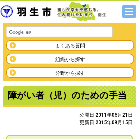
メニ
ュー
よくある質問
組織から探す
分野から探す
障がい者（児）のための手当
公開日 2011年06月21日
更新日 2015年09月15日