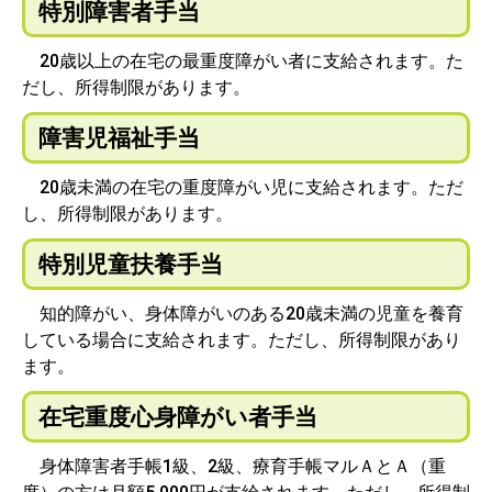
特別障害者手当
20歳以上の在宅の最重度障がい者に支給されます。た
だし、所得制限があります。
障害児福祉手当
20歳未満の在宅の重度障がい児に支給されます。ただ
し、所得制限があります。
特別児童扶養手当
知的障がい、身体障がいのある20歳未満の児童を養育
している場合に支給されます。ただし、所得制限があり
ます。
在宅重度心身障がい者手当
身体障害者手帳1級、2級、療育手帳マルＡとＡ（重