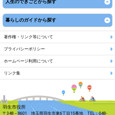
人生のできごとから探す
暮らしのガイドから探す
著作権・リンク等について
プライバシーポリシー
ホームページ利用について
リンク集
羽生市役所
〒348－8601 埼玉県羽生市東6丁目15番地 TEL：048-