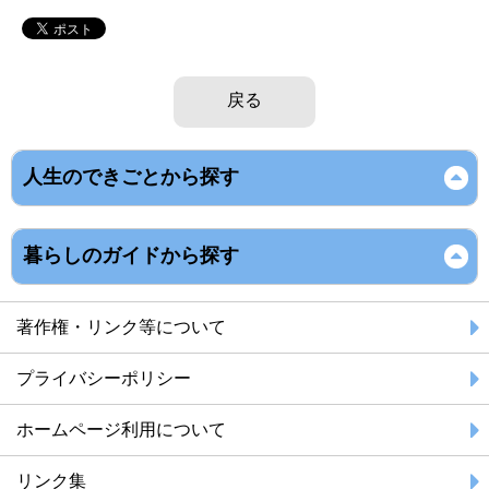
戻る
人生のできごとから探す
暮らしのガイドから探す
著作権・リンク等について
プライバシーポリシー
ホームページ利用について
リンク集