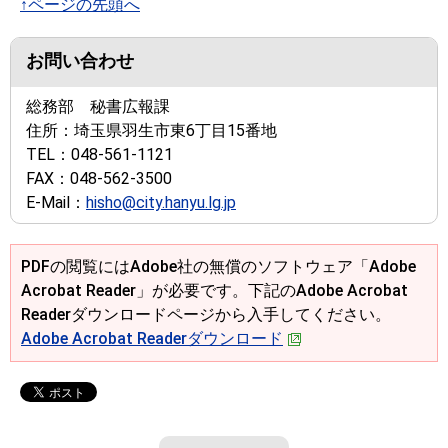
↑ページの先頭へ
お問い合わせ
総務部 秘書広報課
住所：
埼玉県羽生市東6丁目15番地
TEL：
048-561-1121
FAX：
048-562-3500
E-Mail：
hisho@city.hanyu.lg.jp
PDFの閲覧にはAdobe社の無償のソフトウェア「Adobe
Acrobat Reader」が必要です。下記のAdobe Acrobat
Readerダウンロードページから入手してください。
Adobe Acrobat Readerダウンロード