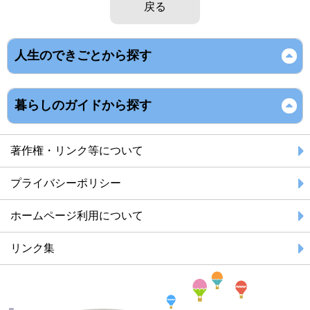
戻る
人生のできごとから探す
暮らしのガイドから探す
著作権・リンク等について
プライバシーポリシー
ホームページ利用について
リンク集