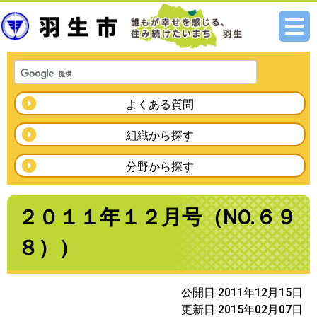
メニ
ュー
よくある質問
組織から探す
分野から探す
２０１１年１２月号（NO.６９
８））
公開日 2011年12月15日
更新日 2015年02月07日