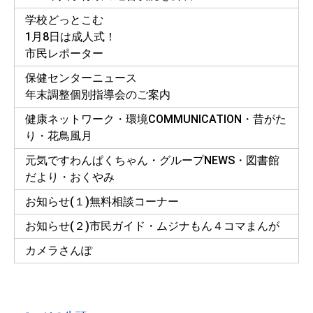
学校どっとこむ
1月8日は成人式！
市民レポーター
保健センターニュース
年末調整個別指導会のご案内
健康ネットワーク・環境COMMUNICATION・昔がた
り・花鳥風月
元気ですわんぱくちゃん・グループNEWS・図書館
だより・おくやみ
お知らせ(１)無料相談コーナー
お知らせ(２)市民ガイド・ムジナもん４コマまんが
カメラさんぽ