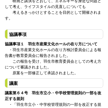
映画と講演をとおして、エネルギーを身近な問題と
して考え、ライフスタイルの見直しについても
考えるきっかけとすることを目的として開催されま
す。
協議事項
協議事項１ 羽生市産業文化ホールの在り方について
・羽生市産業文化ホールの在り方検討委員会による報
告書が教育委員会に報告されました。
この報告を受け、羽生市教育委員会としての考え方
について審議されました。
原案を一部修正して承認されました。
議案
議案第６４号 羽生市立小・中学校管理規則の一部を改
正する規則
・「羽生市立小・中学校管理規則の一部を改正する規