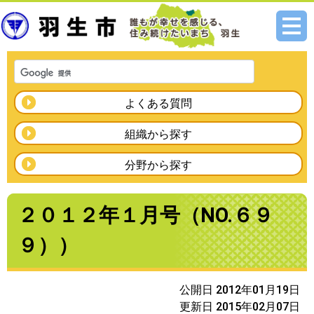
メニ
ュー
よくある質問
組織から探す
分野から探す
２０１２年１月号（NO.６９
９））
公開日 2012年01月19日
更新日 2015年02月07日