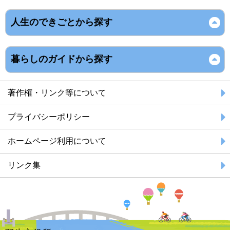
人生のできごとから探す
暮らしのガイドから探す
著作権・リンク等について
プライバシーポリシー
ホームページ利用について
リンク集