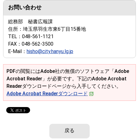
お問い合わせ
総務部 秘書広報課
住所：
埼玉県羽生市東6丁目15番地
TEL：
048-561-1121
FAX：
048-562-3500
E-Mail：
hisho@city.hanyu.lg.jp
PDFの閲覧にはAdobe社の無償のソフトウェア「Adobe
Acrobat Reader」が必要です。下記のAdobe Acrobat
Readerダウンロードページから入手してください。
Adobe Acrobat Readerダウンロード
戻る