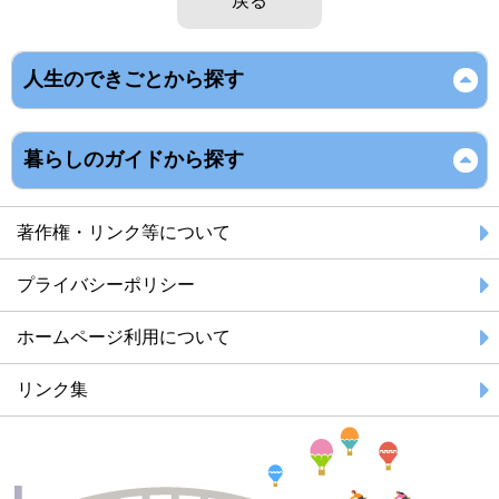
戻る
人生のできごとから探す
暮らしのガイドから探す
著作権・リンク等について
プライバシーポリシー
ホームページ利用について
リンク集