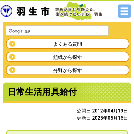
メニ
ュー
よくある質問
組織から探す
分野から探す
日常生活用具給付
公開日 2012年04月19日
更新日 2025年05月16日