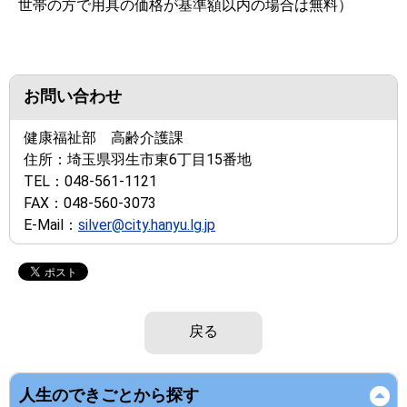
世帯の方で用具の価格が基準額以内の場合は無料）
お問い合わせ
健康福祉部 高齢介護課
住所：
埼玉県羽生市東6丁目15番地
TEL：
048-561-1121
FAX：
048-560-3073
E-Mail：
silver@city.hanyu.lg.jp
戻る
人生のできごとから探す