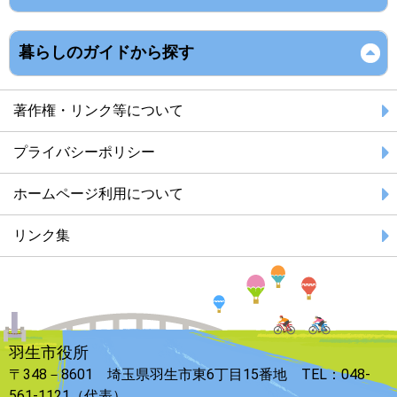
暮らしのガイドから探す
著作権・リンク等について
プライバシーポリシー
ホームページ利用について
リンク集
羽生市役所
〒348－8601 埼玉県羽生市東6丁目15番地 TEL：048-
561-1121（代表）