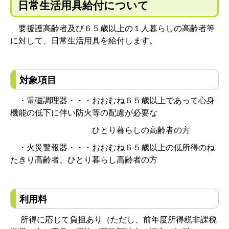
日常生活用具給付について
要援護高齢者及び６５歳以上の１人暮らしの高齢者等
に対して、日常生活用具を給付します。
対象項目
・電磁調理器・・・おおむね６５歳以上であって心身
機能の低下に伴い防火等の配慮が必要な
ひとり暮らしの高齢者の方
・火災警報器・・・おおむね６５歳以上の低所得のね
たきり高齢者、ひとり暮らし高齢者の方
利用料
所得に応じて負担あり（ただし、前年度所得税非課税