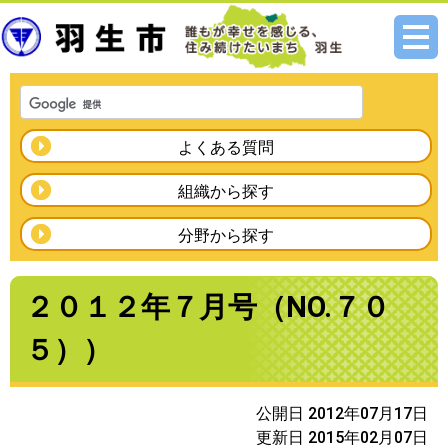
メニ
ュー
よくある質問
組織から探す
分野から探す
２０１２年７月号（NO.７０
５））
公開日 2012年07月17日
更新日 2015年02月07日