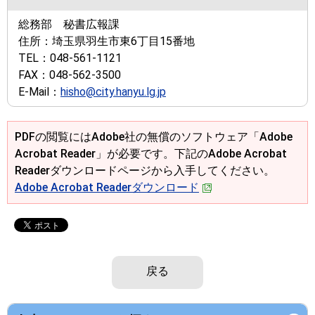
総務部 秘書広報課
住所：
埼玉県羽生市東6丁目15番地
TEL：
048-561-1121
FAX：
048-562-3500
E-Mail：
hisho@city.hanyu.lg.jp
PDFの閲覧にはAdobe社の無償のソフトウェア「Adobe
Acrobat Reader」が必要です。下記のAdobe Acrobat
Readerダウンロードページから入手してください。
Adobe Acrobat Readerダウンロード
戻る