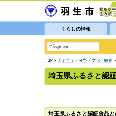
くらしの情報
TOP
カテゴリ
分野
文化・観光
埼玉県ふるさと認
埼玉県ふるさと認証食品と