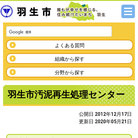
メニ
ュー
よくある質問
組織から探す
分野から探す
羽生市汚泥再生処理センター
公開日 2012年12月17日
更新日 2020年05月21日