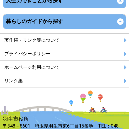
人生のできごとから探す
暮らしのガイドから探す
著作権・リンク等について
プライバシーポリシー
ホームページ利用について
リンク集
羽生市役所
〒348－8601 埼玉県羽生市東6丁目15番地 TEL：048-