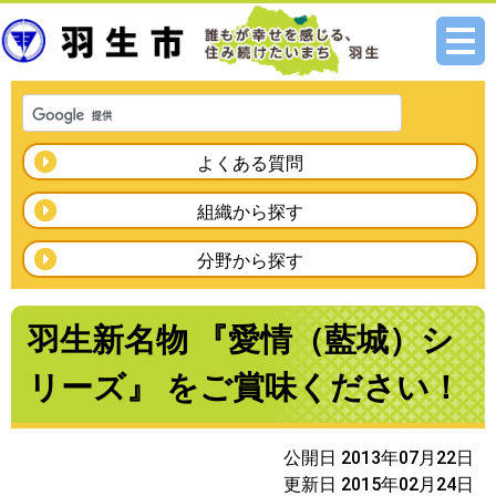
メニ
ュー
よくある質問
組織から探す
分野から探す
羽生新名物 『愛情（藍城）シ
リーズ』 をご賞味ください！
公開日 2013年07月22日
更新日 2015年02月24日