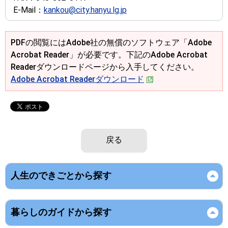
E-Mail：
kankou@city.hanyu.lg.jp
PDFの閲覧にはAdobe社の無償のソフトウェア「Adobe
Acrobat Reader」が必要です。下記のAdobe Acrobat
Readerダウンロードページから入手してください。
Adobe Acrobat Readerダウンロード
戻る
人生のできごとから探す
暮らしのガイドから探す