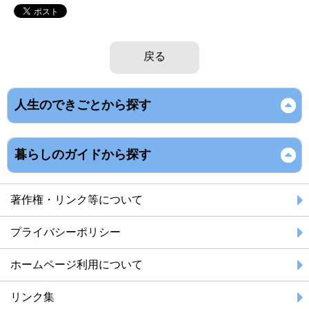
戻る
人生のできごとから探す
暮らしのガイドから探す
著作権・リンク等について
プライバシーポリシー
ホームページ利用について
リンク集