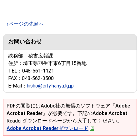
↑ページの先頭へ
お問い合わせ
総務部 秘書広報課
住所：
埼玉県羽生市東6丁目15番地
TEL：
048-561-1121
FAX：
048-562-3500
E-Mail：
hisho@city.hanyu.lg.jp
PDFの閲覧にはAdobe社の無償のソフトウェア「Adobe
Acrobat Reader」が必要です。下記のAdobe Acrobat
Readerダウンロードページから入手してください。
Adobe Acrobat Readerダウンロード