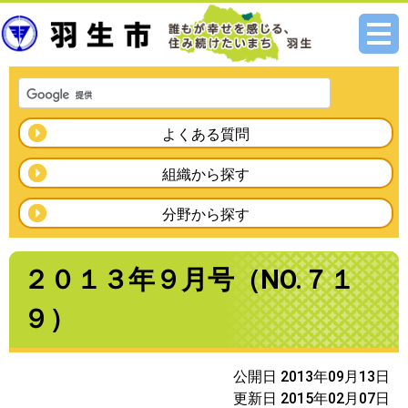
メニ
ュー
よくある質問
組織から探す
分野から探す
２０１３年９月号（NO.７１
９）
公開日 2013年09月13日
更新日 2015年02月07日