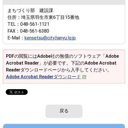
まちづくり部 建設課
住所：
埼玉県羽生市東6丁目15番地
TEL：
048-561-1121
FAX：
048-561-6380
E-Mail：
kensetsu@city.hanyu.lg.jp
PDFの閲覧にはAdobe社の無償のソフトウェア「Adobe
Acrobat Reader」が必要です。下記のAdobe Acrobat
Readerダウンロードページから入手してください。
Adobe Acrobat Readerダウンロード
戻る