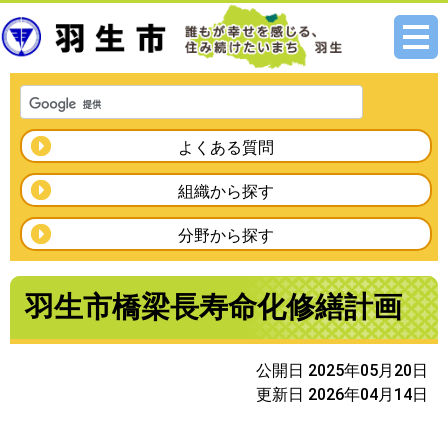
メニ
ュー
よくある質問
組織から探す
分野から探す
羽生市橋梁長寿命化修繕計画
公開日 2025年05月20日
更新日 2026年04月14日