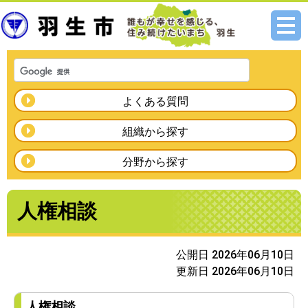
メニ
ュー
よくある質問
組織から探す
分野から探す
人権相談
公開日 2026年06月10日
更新日 2026年06月10日
人権相談