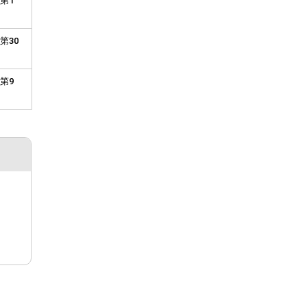
第1
第30
第9