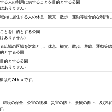
する人の利用に供することを目的とする公園
はありません）
域内に居住する人の休息、観賞、散歩、運動等総合的な利用に
ことを目的とする公園
はありません）
る広域の区域を対象とし、休息、観賞、散歩、遊戯、運動等総
的とする公園
目的とする公園
はありません）
積は約74ｈａです。
、環境の保全、公害の緩和、災害の防止、景観の向上、及び緑
す。