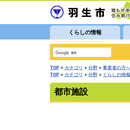
くらしの情報
TOP
カテゴリ
分野
事業者の方
TOP
カテゴリ
分野
くらしの情
都市施設