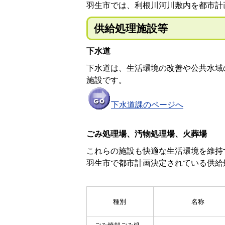
羽生市では、利根川河川敷内を都市計
供給処理施設等
下水道
下水道は、生活環境の改善や公共水域
施設です。
下水道課のページへ
ごみ処理場、汚物処理場、火葬場
これらの施設も快適な生活環境を維持
羽生市で都市計画決定されている供給
種別
名称