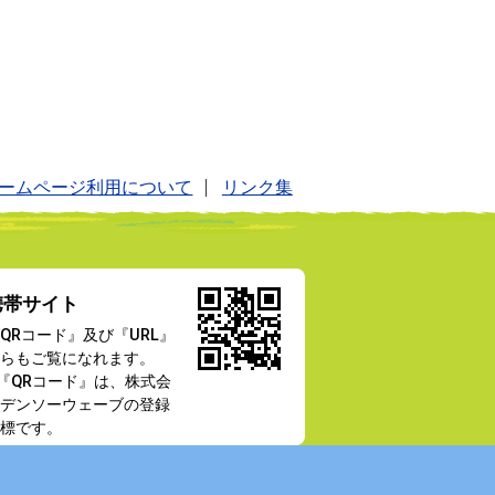
ームページ利用について
リンク集
携帯サイト
QRコード』及び『URL』
らもご覧になれます。
『QRコード』は、株式会
デンソーウェーブの登録
標です。