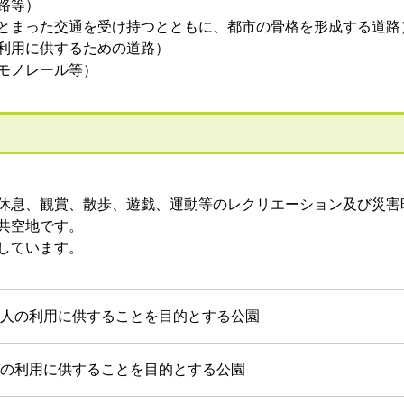
路等）
とまった交通を受け持つとともに、都市の骨格を形成する道路
利用に供するための道路）
モノレール等）
休息、観賞、散歩、遊戯、運動等のレクリエーション及び災害
共空地です。
しています。
人の利用に供することを目的とする公園
の利用に供することを目的とする公園