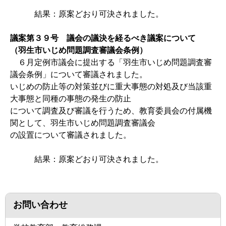
結果：原案どおり可決されました。
議案第３９号 議会の議決を経るべき議案について
（羽生市いじめ問題調査審議会条例）
６月定例市議会に提出する「羽生市いじめ問題調査審
議会条例」について審議されました。
いじめの防止等の対策並びに重大事態の対処及び当該重
大事態と同種の事態の発生の防止
について調査及び審議を行うため、教育委員会の付属機
関として、羽生市いじめ問題調査審議会
の設置について審議されました。
結果：原案どおり可決されました。
お問い合わせ