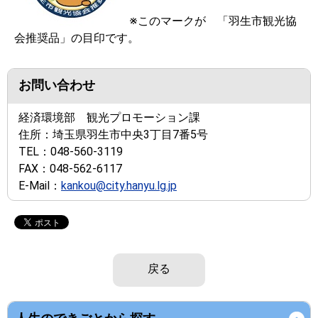
※このマークが 「羽生市観光協
会推奨品」の目印です。
お問い合わせ
経済環境部 観光プロモーション課
住所：
埼玉県羽生市中央3丁目7番5号
TEL：
048-560-3119
FAX：
048-562-6117
E-Mail：
kankou@city.hanyu.lg.jp
戻る