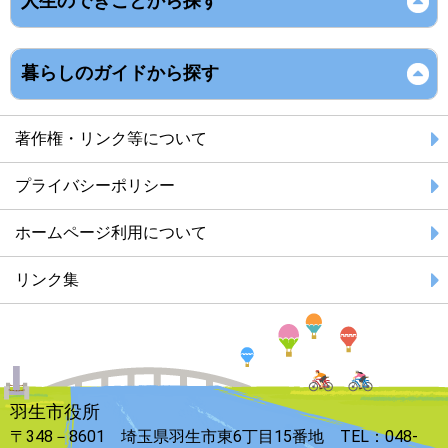
人生のできごとから探す
暮らしのガイドから探す
著作権・リンク等について
プライバシーポリシー
ホームページ利用について
リンク集
羽生市役所
〒348－8601 埼玉県羽生市東6丁目15番地 TEL：048-