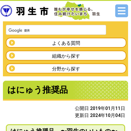
メニ
ュー
よくある質問
組織から探す
分野から探す
はにゅう推奨品
公開日 2019年01月11日
更新日 2024年10月04日