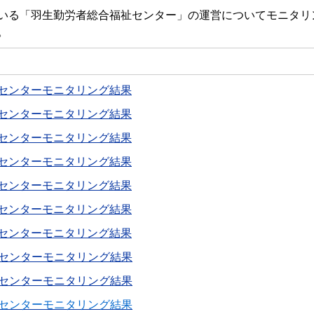
いる「羽生勤労者総合福祉センター」の運営についてモニタリ
。
センターモニタリング結果
センターモニタリング結果
センターモニタリング結果
センターモニタリング結果
センターモニタリング結果
センターモニタリング結果
センターモニタリング結果
センターモニタリング結果
センターモニタリング結果
センターモニタリング結果