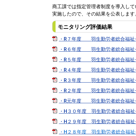
商工課では指定管理者制度を導入して
実施したので、その結果を公表します
モニタリング評価結果
・R７年度 羽生勤労者総合福祉
・R６年度 羽生勤労者総合福祉
・R５年度 羽生勤労者総合福祉
・R４年度 羽生勤労者総合福祉
・R３年度 羽生勤労者総合福祉
・R２年度 羽生勤労者総合福祉
・R元年度 羽生勤労者総合福祉
・H３０年度 羽生勤労者総合福祉
・H２９年度 羽生勤労者総合福祉
・H２８年度 羽生勤労者総合福祉