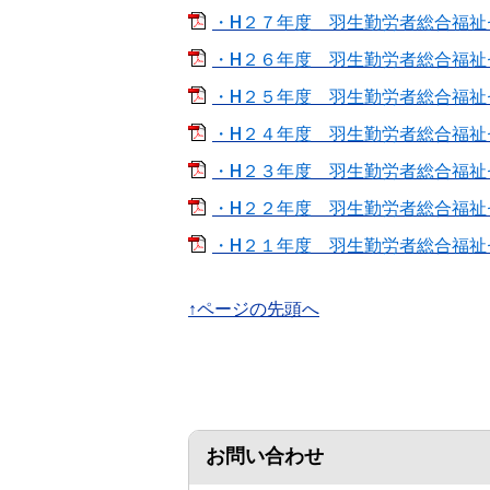
・H２７年度 羽生勤労者総合福祉
・H２６年度 羽生勤労者総合福
・H２５年度 羽生勤労者総合福祉
・H２４年度 羽生勤労者総合福祉
・H２３年度 羽生勤労者総合福祉
・H２２年度 羽生勤労者総合福祉
・H２１年度 羽生勤労者総合福祉
↑ページの先頭へ
お問い合わせ