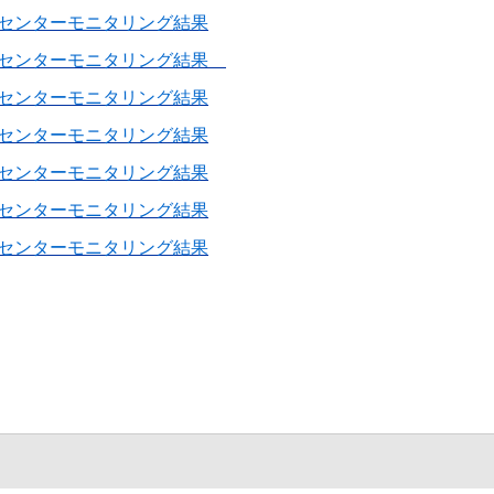
センターモニタリング結果
祉センターモニタリング結果
センターモニタリング結果
センターモニタリング結果
センターモニタリング結果
センターモニタリング結果
センターモニタリング結果