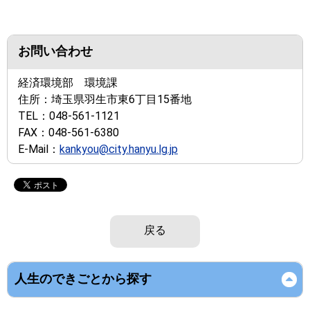
お問い合わせ
経済環境部 環境課
住所：
埼玉県羽生市東6丁目15番地
TEL：
048-561-1121
FAX：
048-561-6380
E-Mail：
kankyou@city.hanyu.lg.jp
戻る
人生のできごとから探す