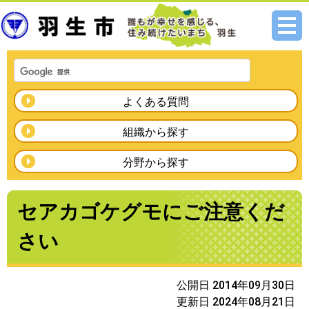
メニ
ュー
よくある質問
組織から探す
分野から探す
セアカゴケグモにご注意くだ
さい
公開日 2014年09月30日
更新日 2024年08月21日