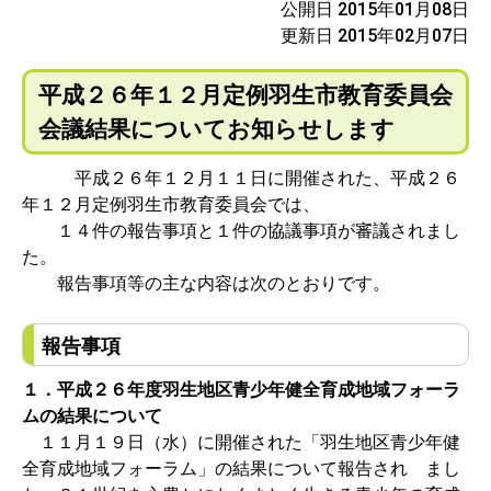
公開日 2015年01月08日
更新日 2015年02月07日
平成２６年１２月定例羽生市教育委員会
会議結果についてお知らせします
平成２６年１２月１１日に開催された、平成２６
年１２月定例羽生市教育委員会では、
１４件の報告事項と１件の協議事項が審議されまし
た。
報告事項等の主な内容は次のとおりです。
報告事項
１．平成２６年度羽生地区青少年健全育成地域フォーラ
ムの結果について
１１月１９日（水）に開催された「羽生地区青少年健
全育成地域フォーラム」の結果について報告され まし