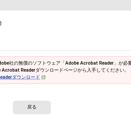
号
obe社の無償のソフトウェア「Adobe Acrobat Reader」が必
e Acrobat Readerダウンロードページから入手してください。
t Readerダウンロード
戻る