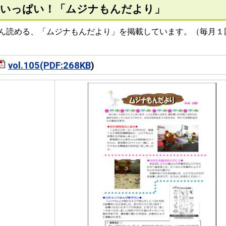
がいっぱい！「ムジナもんだより」
ん読める、「ムジナもんだより」を掲載しています。（毎月１
vol.105(PDF:268KB
)