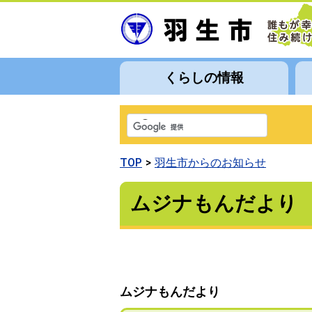
くらしの情報
TOP
羽生市からのお知らせ
ムジナもんだより
ムジナもんだより