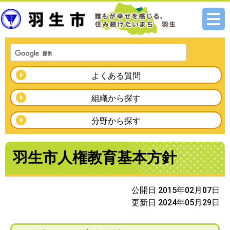
メニ
ュー
よくある質問
組織から探す
分野から探す
羽生市人権教育基本方針
公開日 2015年02月07日
更新日 2024年05月29日