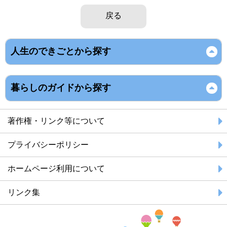
戻る
人生のできごとから探す
暮らしのガイドから探す
著作権・リンク等について
プライバシーポリシー
ホームページ利用について
リンク集