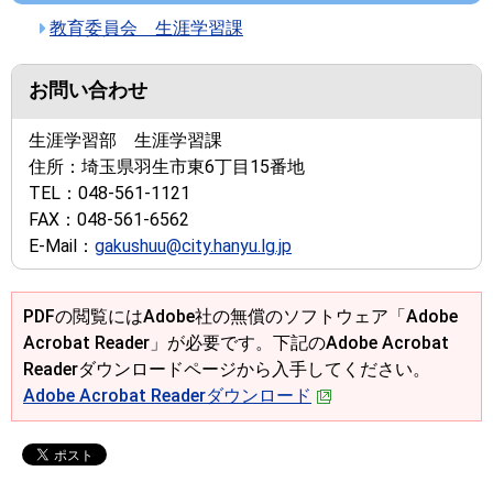
教育委員会 生涯学習課
お問い合わせ
生涯学習部 生涯学習課
住所：
埼玉県羽生市東6丁目15番地
TEL：
048-561-1121
FAX：
048-561-6562
E-Mail：
gakushuu@city.hanyu.lg.jp
PDFの閲覧にはAdobe社の無償のソフトウェア「Adobe
Acrobat Reader」が必要です。下記のAdobe Acrobat
Readerダウンロードページから入手してください。
Adobe Acrobat Readerダウンロード