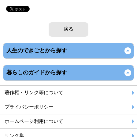
戻る
人生のできごとから探す
暮らしのガイドから探す
著作権・リンク等について
プライバシーポリシー
ホームページ利用について
リンク集