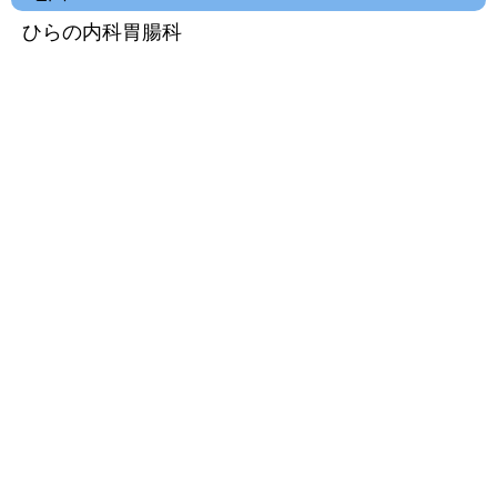
ひらの内科胃腸科