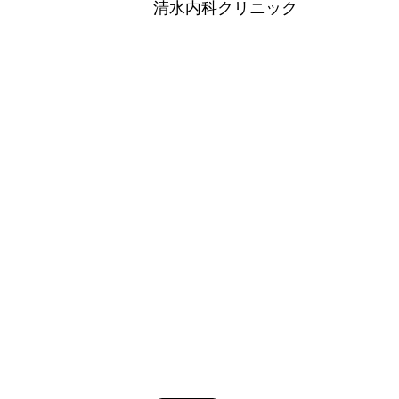
清水内科クリニック