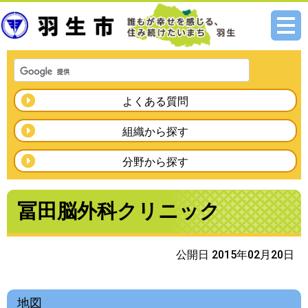
メニ
ュー
よくある質問
組織から探す
分野から探す
冨田脳外科クリニック
公開日 2015年02月20日
地図