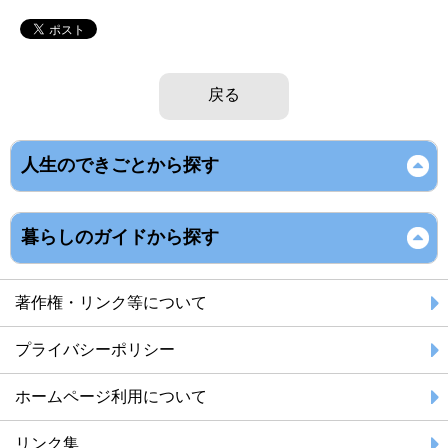
戻る
人生のできごとから探す
暮らしのガイドから探す
著作権・リンク等について
プライバシーポリシー
ホームページ利用について
リンク集