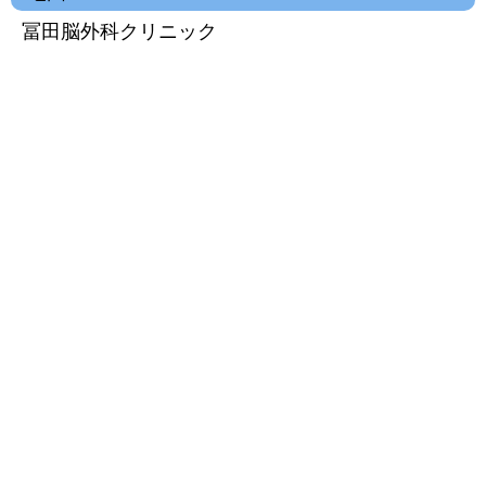
冨田脳外科クリニック