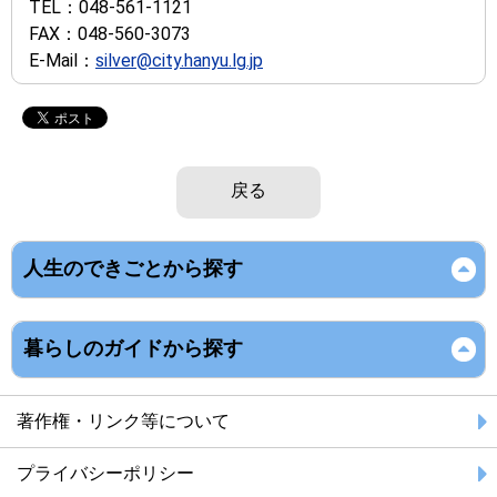
TEL：
048-561-1121
FAX：
048-560-3073
E-Mail：
silver@city.hanyu.lg.jp
戻る
人生のできごとから探す
暮らしのガイドから探す
著作権・リンク等について
プライバシーポリシー