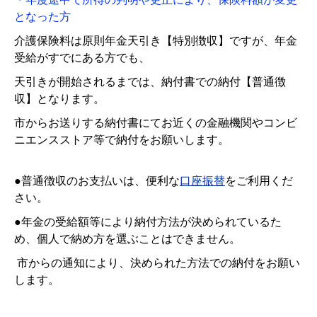
となった方
介護保険料は原則年金天引き【特別徴収】ですが、年金
受給がすでにある方でも、
天引きが開始されるまでは、納付書での納付【普通徴
収】となります。
市からお送りする納付書にてお近くの金融機関やコンビ
ニエンスストア等で納付をお願いします。
●普通徴収のお支払いは、便利な
口座振替
をご利用くだ
さい。
●年金の受給額等により納付方法が決められているた
め、個人で納め方を選ぶことはできません。
市からの通知により、決められた方法での納付をお願い
します。