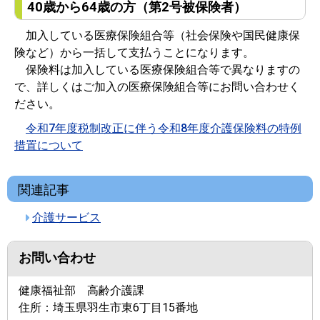
40歳から64歳の方（第2号被保険者）
加入している医療保険組合等（社会保険や国民健康保
険など）から一括して支払うことになります。
保険料は加入している医療保険組合等で異なりますの
で、詳しくはご加入の医療保険組合等にお問い合わせく
ださい。
令和7年度税制改正に伴う令和8年度介護保険料の特例
措置について
関連記事
介護サービス
お問い合わせ
健康福祉部 高齢介護課
住所：
埼玉県羽生市東6丁目15番地