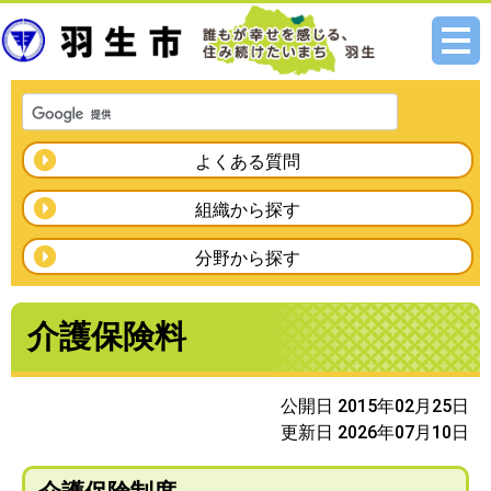
メニ
ュー
よくある質問
組織から探す
分野から探す
介護保険料
公開日 2015年02月25日
更新日 2026年07月10日