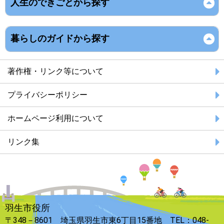
人生のできごとから探す
暮らしのガイドから探す
著作権・リンク等について
プライバシーポリシー
ホームページ利用について
リンク集
羽生市役所
〒348－8601 埼玉県羽生市東6丁目15番地 TEL：048-