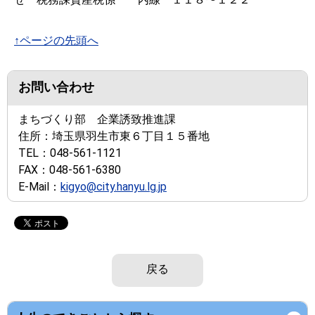
↑ページの先頭へ
お問い合わせ
まちづくり部 企業誘致推進課
住所：
埼玉県羽生市東６丁目１５番地
TEL：
048-561-1121
FAX：
048-561-6380
E-Mail：
kigyo@city.hanyu.lg.jp
戻る