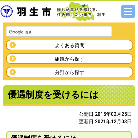
メニ
ュー
よくある質問
組織から探す
分野から探す
優遇制度を受けるには
公開日 2015年02月25日
更新日 2021年12月03日