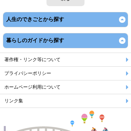
人生のできごとから探す
暮らしのガイドから探す
著作権・リンク等について
プライバシーポリシー
ホームページ利用について
リンク集