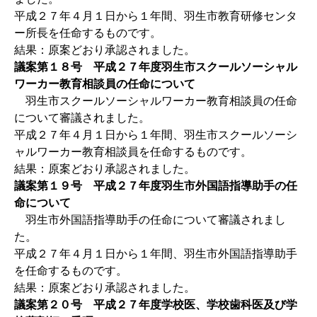
平成２７年４月１日から１年間、羽生市教育研修センタ
ー所長を任命するものです。
結果：原案どおり承認されました。
議案第１８号 平成２７年度羽生市スクールソーシャル
ワーカー教育相談員の任命について
羽生市スクールソーシャルワーカー教育相談員の任命
について審議されました。
平成２７年４月１日から１年間、羽生市スクールソーシ
ャルワーカー教育相談員を任命するものです。
結果：原案どおり承認されました。
議案第１９号 平成２７年度羽生市外国語指導助手の任
命について
羽生市外国語指導助手の任命について審議されまし
た。
平成２７年４月１日から１年間、羽生市外国語指導助手
を任命するものです。
結果：原案どおり承認されました。
議案第２０号 平成２７年度学校医、学校歯科医及び学