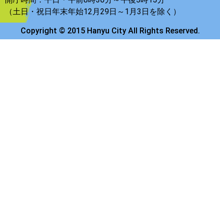
（土日・祝日年末年始12月29日～1月3日を除く）
Copyright © 2015 Hanyu City All Rights Reserved.