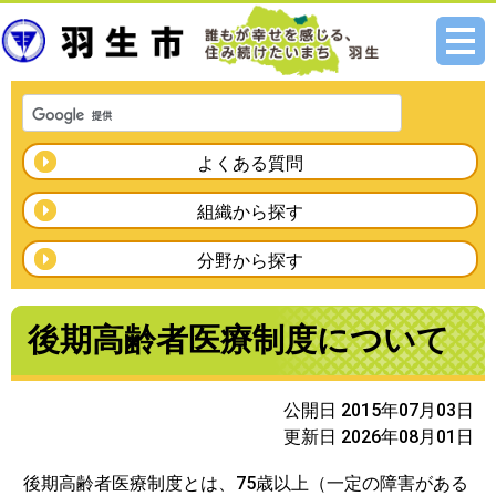
メニ
ュー
よくある質問
組織から探す
分野から探す
後期高齢者医療制度について
公開日 2015年07月03日
更新日 2026年08月01日
後期高齢者医療制度とは、75歳以上（一定の障害がある