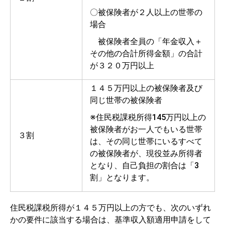
〇被保険者が２人以上の世帯の
場合
被保険者全員の「年金収入＋
その他の合計所得金額」の合計
が３２０万円以上
１４５万円以上の被保険者及び
同じ世帯の被保険者
※住民税課税所得145万円以上の
被保険者がお一人でもいる世帯
３割
は、その同じ世帯にいるすべて
の被保険者が、現役並み所得者
となり、自己負担の割合は「3
割」となります。
住民税課税所得が１４５万円以上の方でも、次のいずれ
かの要件に該当する場合は、基準収入額適用申請をして