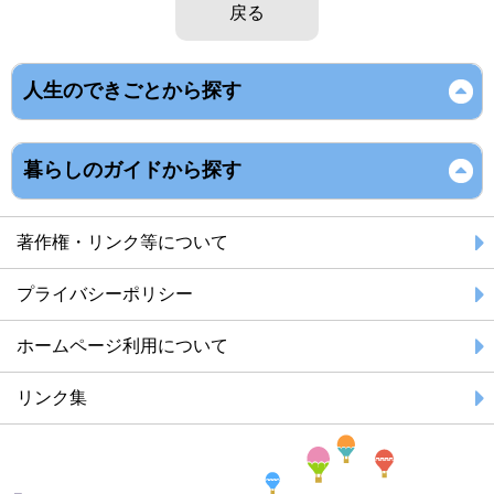
戻る
人生のできごとから探す
暮らしのガイドから探す
著作権・リンク等について
プライバシーポリシー
ホームページ利用について
リンク集