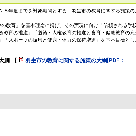
２８年度までを対象期間とする「羽生市の教育に関する施策の
生の教育」を基本理念に掲げ、その実現に向け「信頼される学
る教育の推進」「道徳・人権教育の推進と食育・健康教育の充
」「スポーツの振興と健康・体力の保持増進」を基本目標とし
大綱 [
羽生市の教育に関する施策の大綱[PDF：