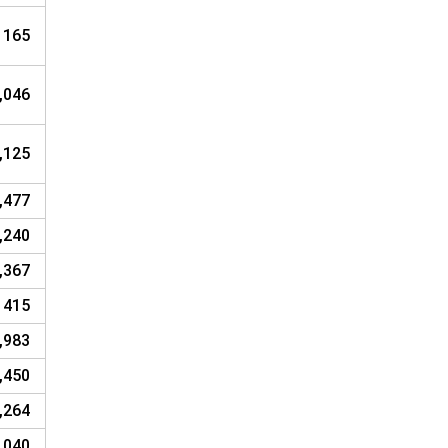
165
,046
,125
,477
,240
,367
415
,983
,450
,264
,040