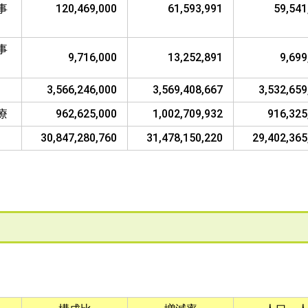
事
120,469,000
61,593,991
59,541
事
9,716,000
13,252,891
9,699
3,566,246,000
3,569,408,667
3,532,659
療
962,625,000
1,002,709,932
916,325
30,847,280,760
31,478,150,220
29,402,365