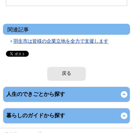
関連記事
羽生市は皆様の企業立地を全力で支援します
戻る
人生のできごとから探す
暮らしのガイドから探す