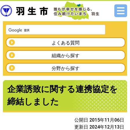
メニ
ュー
よくある質問
組織から探す
分野から探す
企業誘致に関する連携協定を
締結しました
公開日 2015年11月06日
更新日 2024年12月13日