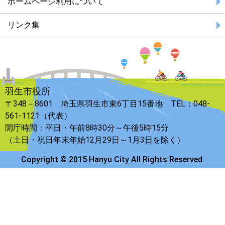
ホームページ利用について
リンク集
羽生市役所
〒348－8601 埼玉県羽生市東6丁目15番地 TEL：048-
561-1121（代表）
開庁時間：平日・午前8時30分～午後5時15分
（土日・祝日年末年始12月29日～1月3日を除く）
Copyright © 2015 Hanyu City All Rights Reserved.