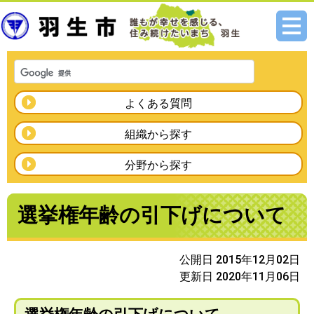
メニ
ュー
よくある質問
組織から探す
分野から探す
選挙権年齢の引下げについて
公開日 2015年12月02日
更新日 2020年11月06日