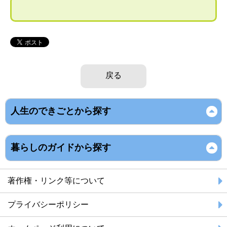
戻る
人生のできごとから探す
暮らしのガイドから探す
著作権・リンク等について
プライバシーポリシー