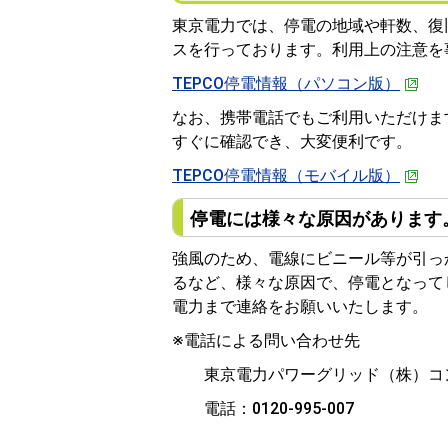
東京電力では、停電の地域や軒数、復
スを行っております。利用上の注意を
TEPCO停電情報（パソコン版）
なお、携帯電話でもご利用いただけま
すぐに確認でき、大変便利です。
TEPCO停電情報（モバイル版）
停電には様々な原因があります
強風のため、電線にビニール等が引っ
るなど、様々な原因で、停電となって
電力まで連絡をお願いいたします。
※電話による問い合わせ先
東京電力パワーグリッド（株）コ
電話：0120-995-007