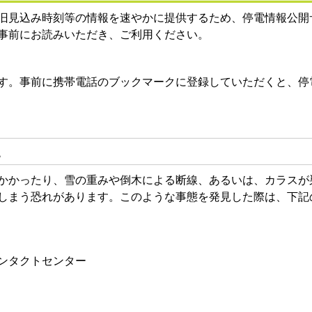
旧見込み時刻等の情報を速やかに提供するため、停電情報公開
事前にお読みいただき、ご利用ください。
す。事前に携帯電話のブックマークに登録していただくと、停
。
かかったり、雪の重みや倒木による断線、あるいは、カラスが
しまう恐れがあります。このような事態を発見した際は、下記
ンタクトセンター