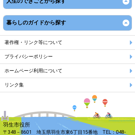
人生のできごとから探す
暮らしのガイドから探す
著作権・リンク等について
プライバシーポリシー
ホームページ利用について
リンク集
羽生市役所
〒348－8601 埼玉県羽生市東6丁目15番地 TEL：048-