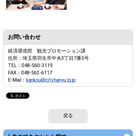
お問い合わせ
経済環境部 観光プロモーション課
住所：
埼玉県羽生市中央3丁目7番5号
TEL：
048-560-3119
FAX：
048-562-6117
E-Mail：
kankou@city.hanyu.lg.jp
戻る