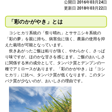
公開日 2016年03月24日
更新日 2018年03月22日
「彩のかがやき」とは
コシヒカリ系統の「祭り晴れ」とササニシキ系統の
「彩の夢」を親に持ち、病害虫に強く、農薬の使用を抑
えた栽培が可能となっています。
炊きあがったご飯は粘りが強く、やわらかく、さっぱ
り味ですが、ほのかな甘さを感じます。ご飯のおいしさ
に関係する米の成分として、タンパク質とデンプンの一
種でアミロースがあります。「彩のかがやき」は「コシ
ヒカリ」に比べ、タンパク質が低くなります。このタン
パク質が少ないのが、おいしさの理由です。