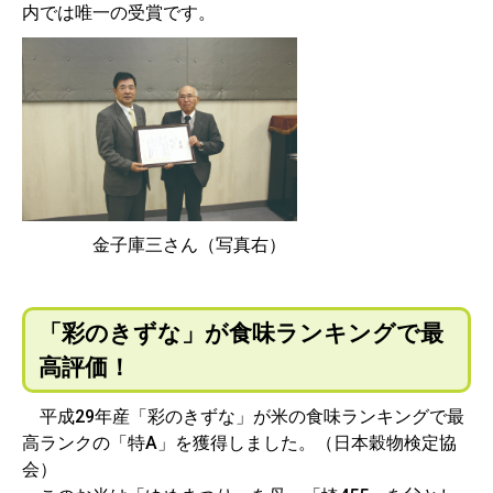
内では唯一の受賞です。
金子庫三さん（写真右）
「彩のきずな」が食味ランキングで最
高評価！
平成29年産「彩のきずな」が米の食味ランキングで最
高ランクの「特A」を獲得しました。（日本穀物検定協
会）