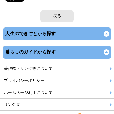
戻る
人生のできごとから探す
暮らしのガイドから探す
著作権・リンク等について
プライバシーポリシー
ホームページ利用について
リンク集