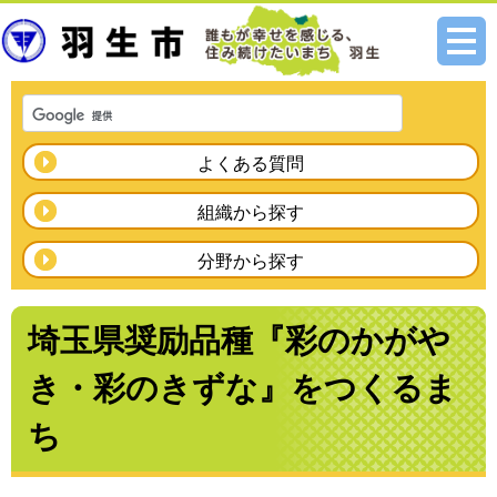
メニ
ュー
よくある質問
組織から探す
分野から探す
埼玉県奨励品種『彩のかがや
き・彩のきずな』をつくるま
ち