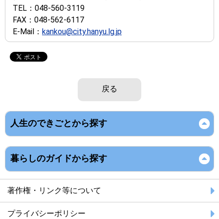
TEL：
048-560-3119
FAX：
048-562-6117
E-Mail：
kankou@city.hanyu.lg.jp
戻る
人生のできごとから探す
暮らしのガイドから探す
著作権・リンク等について
プライバシーポリシー