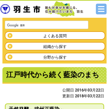
メニ
ュー
よくある質問
組織から探す
分野から探す
江戸時代から続く藍染のまち
公開日 2016年03月22日
更新日 2018年03月22日