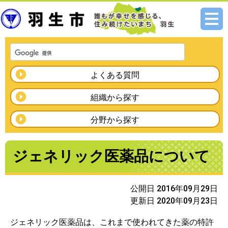
メニ
ュー
よくある質問
組織から探す
分野から探す
ジェネリック医薬品について
公開日 2016年09月29日
更新日 2020年09月23日
ジェネリック医薬品は、これまで使われてきた薬の特許