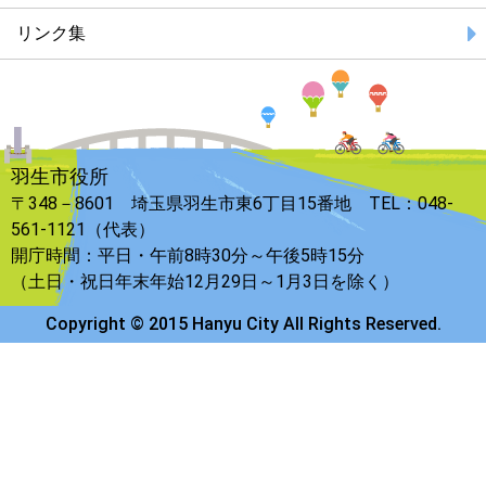
リンク集
羽生市役所
〒348－8601 埼玉県羽生市東6丁目15番地 TEL：048-
561-1121（代表）
開庁時間：平日・午前8時30分～午後5時15分
（土日・祝日年末年始12月29日～1月3日を除く）
Copyright © 2015 Hanyu City All Rights Reserved.