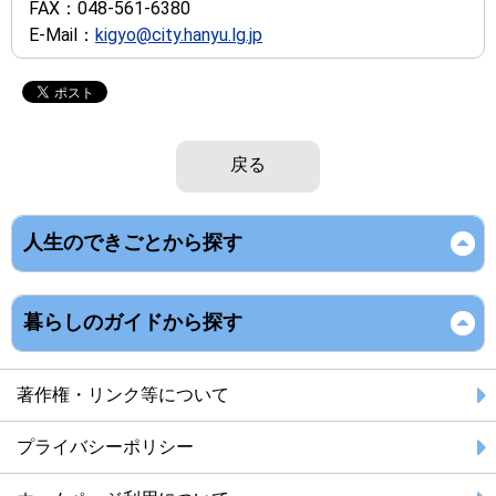
FAX：
048-561-6380
E-Mail：
kigyo@city.hanyu.lg.jp
戻る
人生のできごとから探す
暮らしのガイドから探す
著作権・リンク等について
プライバシーポリシー