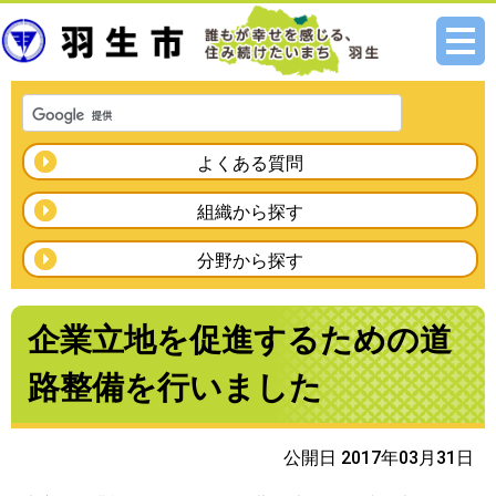
メニ
ュー
よくある質問
組織から探す
分野から探す
企業立地を促進するための道
路整備を行いました
公開日 2017年03月31日