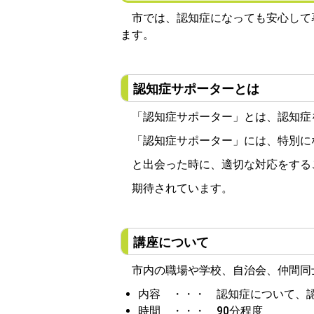
市では、認知症になっても安心して
ます。
認知症サポーターとは
「認知症サポーター」とは、認知症
「認知症サポーター」には、特別に
と出会った時に、適切な対応をする
期待されています。
講座について
市内の職場や学校、自治会、仲間同
内容 ・・・ 認知症について、
時間 ・・・ 90分程度