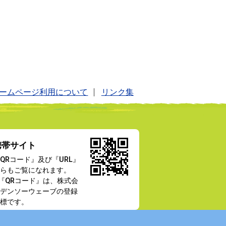
ームページ利用について
リンク集
携帯サイト
QRコード』及び『URL』
らもご覧になれます。
『QRコード』は、株式会
デンソーウェーブの登録
標です。