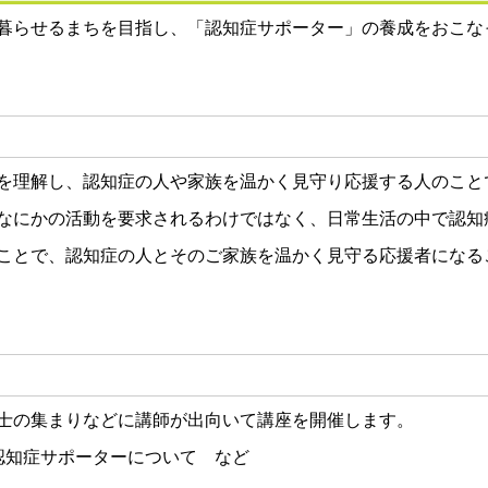
暮らせるまちを目指し、「認知症サポーター」の養成をおこな
を理解し、認知症の人や家族を温かく見守り応援する人のこと
なにかの活動を要求されるわけではなく、日常生活の中で認知
ことで、認知症の人とそのご家族を温かく見守る応援者になる
士の集まりなどに講師が出向いて講座を開催します。
認知症サポーターについて など