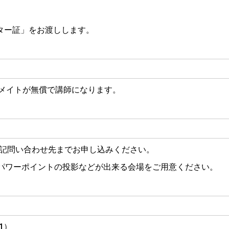
ター証」をお渡しします。
メイトが無償で講師になります。
記問い合わせ先までお申し込みください。
パワーポイントの投影などが出来る会場をご用意ください。
1）