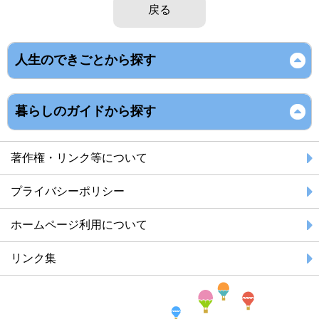
戻る
人生のできごとから探す
暮らしのガイドから探す
著作権・リンク等について
プライバシーポリシー
ホームページ利用について
リンク集