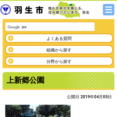
メニ
ュー
よくある質問
組織から探す
分野から探す
上新郷公園
公開日 2019年04月05日