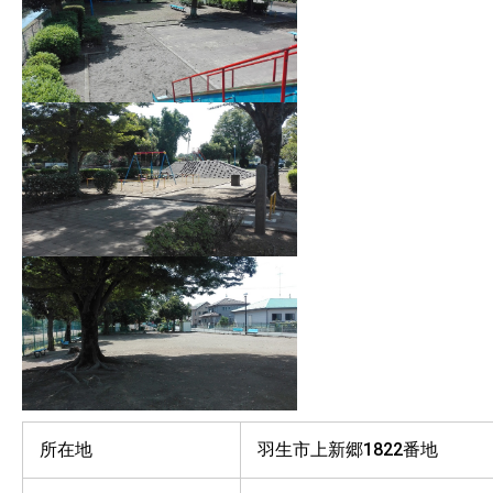
所在地
羽生市上新郷1822番地