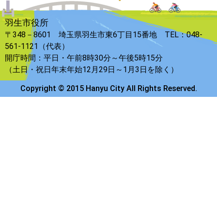
羽生市役所
〒348－8601 埼玉県羽生市東6丁目15番地 TEL：048-
561-1121（代表）
開庁時間：平日・午前8時30分～午後5時15分
（土日・祝日年末年始12月29日～1月3日を除く）
Copyright © 2015 Hanyu City All Rights Reserved.