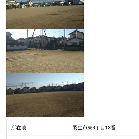
所在地
羽生市東3丁目13番