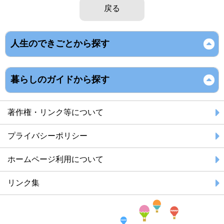
戻る
人生のできごとから探す
暮らしのガイドから探す
著作権・リンク等について
プライバシーポリシー
ホームページ利用について
リンク集