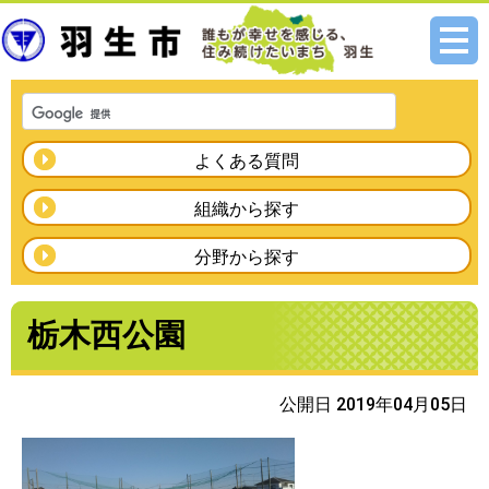
メニ
ュー
よくある質問
組織から探す
分野から探す
栃木西公園
公開日 2019年04月05日