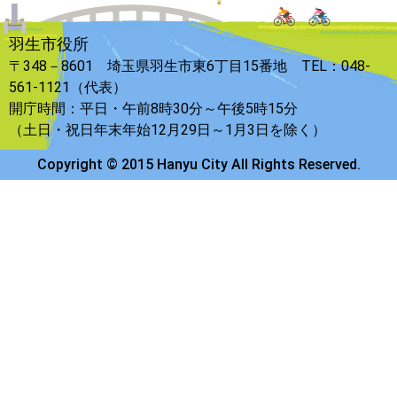
羽生市役所
〒348－8601 埼玉県羽生市東6丁目15番地 TEL：048-
561-1121（代表）
開庁時間：平日・午前8時30分～午後5時15分
（土日・祝日年末年始12月29日～1月3日を除く）
Copyright © 2015 Hanyu City All Rights Reserved.