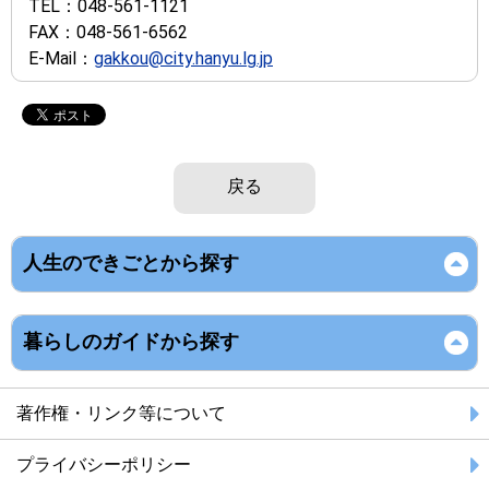
TEL：
048-561-1121
FAX：
048-561-6562
E-Mail：
gakkou@city.hanyu.lg.jp
戻る
人生のできごとから探す
暮らしのガイドから探す
著作権・リンク等について
プライバシーポリシー