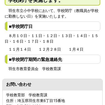
学校閉庁を実施します。
羽生市立小中学校において、学校閉庁（教職員が学校
に勤務しない日）を実施いたします。
■学校閉庁日
８月１０日・１１日・１２日・
１３日・１４日・１５
日・１６日・１７日・１８日
１１月１４日 １２月２８日 １月４日
■学校閉庁期間の緊急連絡先
羽生市教育委員会 学校教育課
お問い合わせ
学校教育部 学校教育課
住所：
埼玉県羽生市東6丁目15番地