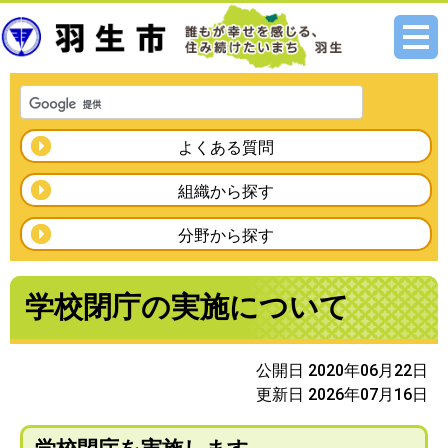
メニ
ュー
よくある質問
組織から探す
分野から探す
学校閉庁の実施について
公開日 2020年06月22日
更新日 2026年07月16日