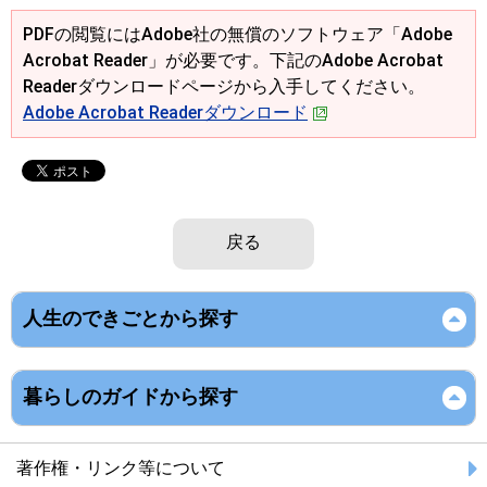
PDFの閲覧にはAdobe社の無償のソフトウェア「Adobe
Acrobat Reader」が必要です。下記のAdobe Acrobat
Readerダウンロードページから入手してください。
Adobe Acrobat Readerダウンロード
戻る
人生のできごとから探す
暮らしのガイドから探す
著作権・リンク等について