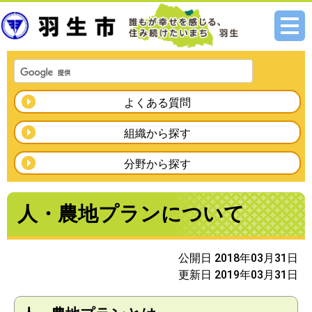
メニ
ュー
よくある質問
組織から探す
分野から探す
人・農地プランについて
公開日 2018年03月31日
更新日 2019年03月31日