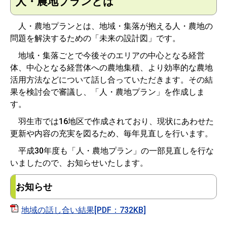
人・農地プランとは
人・農地プランとは、地域・集落が抱える人・農地の
問題を解決するための「未来の設計図」です。
地域・集落ごとで今後そのエリアの中心となる経営
体、中心となる経営体への農地集積、より効率的な農地
活用方法などについて話し合っていただきます。その結
果を検討会で審議し、「人・農地プラン」を作成しま
す。
羽生市では16地区で作成されており、現状にあわせた
更新や内容の充実を図るため、毎年見直しを行います。
平成30年度も「人・農地プラン」の一部見直しを行な
いましたので、お知らせいたします。
お知らせ
地域の話し合い結果[PDF：732KB]