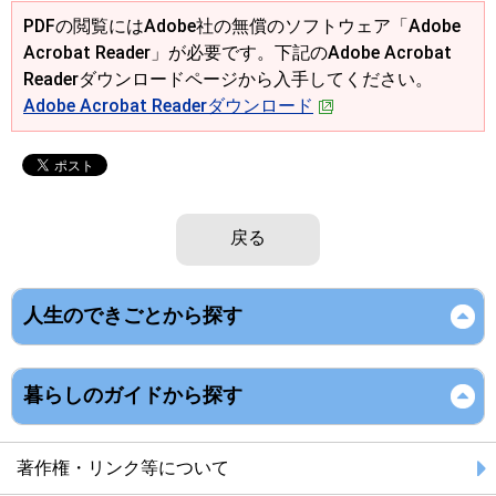
PDFの閲覧にはAdobe社の無償のソフトウェア「Adobe
Acrobat Reader」が必要です。下記のAdobe Acrobat
Readerダウンロードページから入手してください。
Adobe Acrobat Readerダウンロード
戻る
人生のできごとから探す
暮らしのガイドから探す
著作権・リンク等について