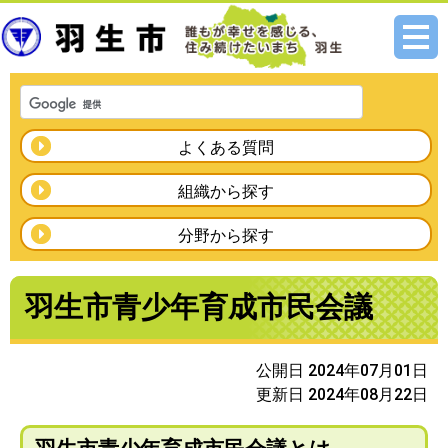
メニ
ュー
よくある質問
組織から探す
分野から探す
羽生市青少年育成市民会議
公開日 2024年07月01日
更新日 2024年08月22日