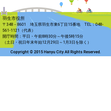
羽生市役所
〒348－8601 埼玉県羽生市東6丁目15番地 TEL：048-
561-1121（代表）
開庁時間：平日・午前8時30分～午後5時15分
（土日・祝日年末年始12月29日～1月3日を除く）
Copyright © 2015 Hanyu City All Rights Reserved.