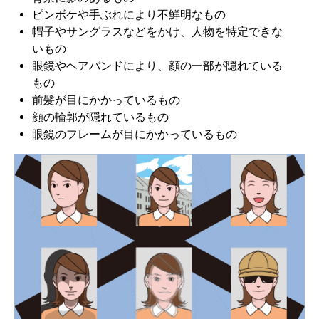
ピンボケや手ぶれにより不鮮明なもの
帽子やサングラスなどをかけ、人物を特定できな
いもの
眼鏡やヘアバンドにより、顔の一部が隠れている
もの
前髪が目にかかっているもの
顔の輪郭が隠れているもの
眼鏡のフレームが目にかかっているもの