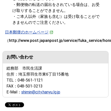
・郵便物の転送の届出をされている場合は、お受
け取りすることができません。
・ご本人以外（家族も含む）は受け取ることがで
きませんのでご注意ください。
日本郵便のホームページ
（http://www.post.japanpost.jp/service/fuka_service/hon
お問い合わせ
総務部 市民生活課
住所：
埼玉県羽生市東6丁目15番地
TEL：
048-561-1121
FAX：
048-501-3213
E-Mail：
shimin@city.hanyu.lg.jp