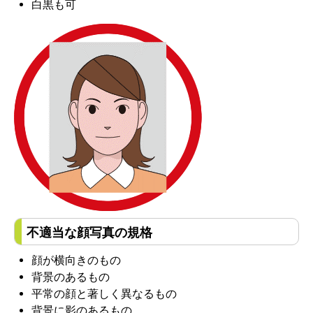
白黒も可
不適当な顔写真の規格
顔が横向きのもの
背景のあるもの
平常の顔と著しく異なるもの
背景に影のあるもの