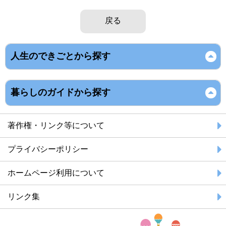
戻る
人生のできごとから探す
暮らしのガイドから探す
著作権・リンク等について
プライバシーポリシー
ホームページ利用について
リンク集