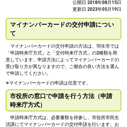
公開日 2018年08月15日
更新日 2023年05月19日
マイナンバーカードの交付申請につい
て
マイナンバーカードの交付申請の方法は、羽生市では
「申請時来庁方式」と「交付時来庁方式」の2種類を用
意しています。申請方法によってマイナンバーカードの
受け取り方が異なりますので、ご都合の良い方法を選ん
で申請してください。
※マイナンバーカードの申請は任意です。
市役所の窓口で申請を行う方法（申請
時来庁方式）
申請時来庁方式は、必要書類を持参し、市役所市民生
活課にてマイナンバーカードの交付申請を行います。お