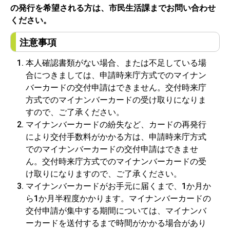
の発行を希望される方は、市民生活課までお問い合わせ
ください。
注意事項
本人確認書類がない場合、または不足している場
合につきましては、申請時来庁方式でのマイナン
バーカードの交付申請はできません。交付時来庁
方式でのマイナンバーカードの受け取りになりま
すので、ご了承ください。
マイナンバーカードの紛失など、カードの再発行
により交付手数料がかかる方は、申請時来庁方式
でのマイナンバーカードの交付申請はできませ
ん。交付時来庁方式でのマイナンバーカードの受
け取りになりますので、ご了承ください。
マイナンバーカードがお手元に届くまで、1か月か
ら1か月半程度かかります。マイナンバーカードの
交付申請が集中する期間については、マイナンバ
ーカードを送付するまで時間がかかる場合があり